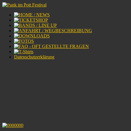
Datenschutzerklärung