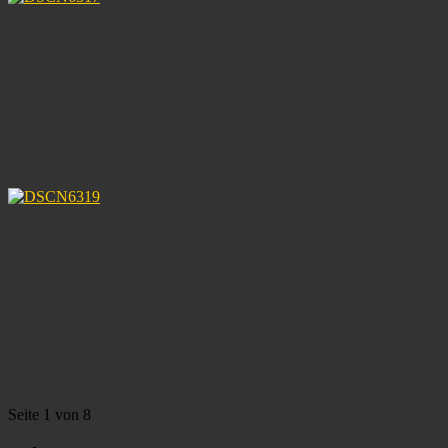
Seite 1 von 8