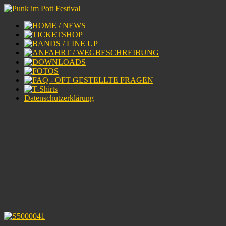
Datenschutzerklärung