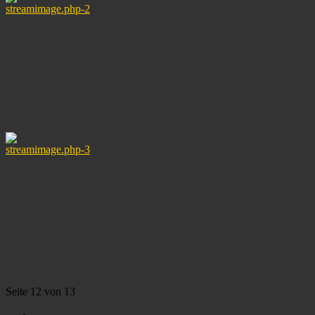
Seite 12 von 13