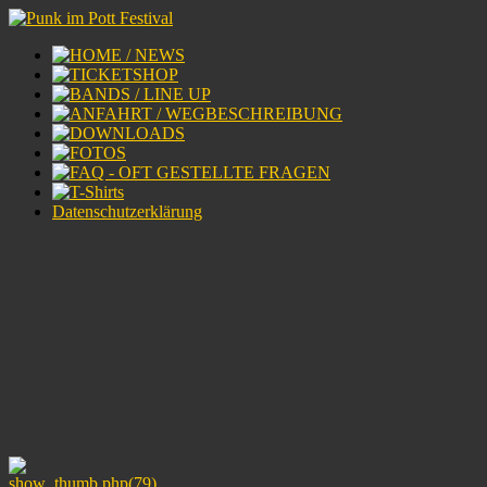
Datenschutzerklärung