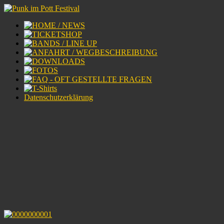
Datenschutzerklärung